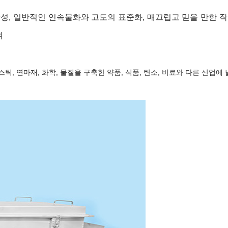
성, 일반적인 연속물화와 고도의 표준화, 매끄럽고 믿을 만한 작
여
, 연마재, 화학, 물질을 구축한 약품, 식품, 탄소, 비료와 다른 산업에