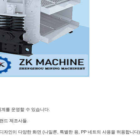
기계를 운영할 수 있습니다.
브랜드 제조사들.
이 디자인이 다양한 화면 (나일론, 특별한 용, PP 네트의 사용을 허용합니다)