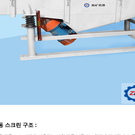
동 스크린 구조 :