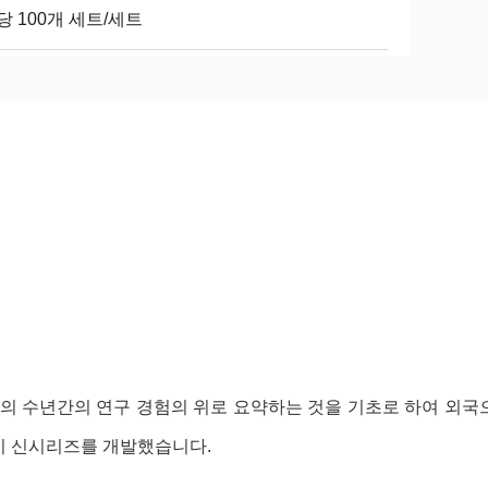
당 100개 세트/세트
의 수년간의 연구 경험의 위로 요약하는 것을 기초로 하여 외국
이 신시리즈를 개발했습니다.