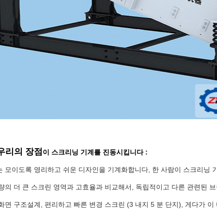
우리의 장점
이 스크리닝 기계를 진동시킵니다 :
기는 모이도록 영리하고 쉬운 디자인을 기계화합니다, 한 사람이 스크리닝 
용량의 더 큰 스크린 영역과 고효율과 비교해서, 독립적이고 다른 관련된 
 화면 구조설계, 편리하고 빠른 변경 스크린 (3 내지 5 분 단지), 게다가 