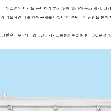
계가 일련의 이점을 용이하게 하기 위해 합리적 구조 세기, 고강
의 기술적인 매개 변수 문제를 다뤄야 한 수년간의 관행을 통하
 스크린은
파우더와 과립 물질을 지키고 분류할 수 있습니다. 그것은 플라스틱