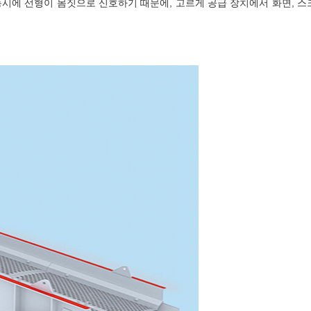
동시에 선형이 몸짓으로 신호하기 때문에, 고르게 공급 장치에서 화면, 스