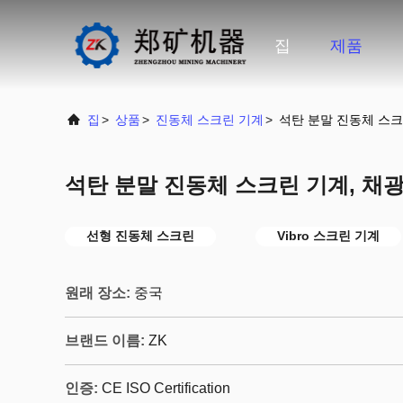
집
제품
집
>
상품
>
진동체 스크린 기계
>
석탄 분말 진동체 스크
석탄 분말 진동체 스크린 기계, 채
선형 진동체 스크린
Vibro 스크린 기계
원래 장소:
중국
브랜드 이름:
ZK
인증:
CE ISO Certification