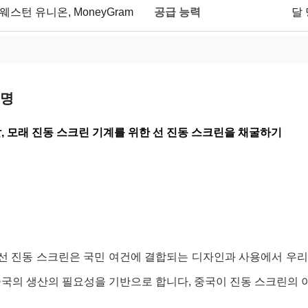
공급 능력
/ T, 웨스턴 유니온, MoneyGram
달 
설명
, 모래 진동 스크린 기계를 위한 선 진동 스크린을 채굴하기
 선 진동 스크린은
국민 여건에 결합되는 디자인과 사용에서 우리
국의 생산의 필요성을 기반으로 합니다, 중국이 진동 스크린의 